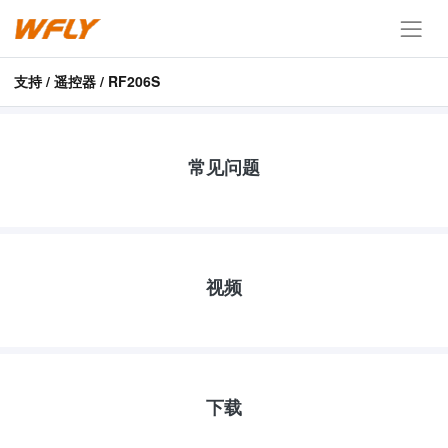
支持 / 遥控器 / RF206S
常见问题
视频
下载