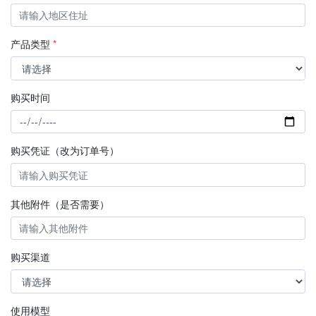
产品类型
*
购买时间
购买凭证（改为订单号）
其他附件（是否需要）
购买渠道
使用模型