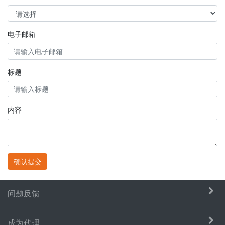
电子邮箱
标题
内容
确认提交
问题反馈
成为代理