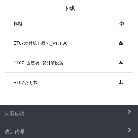
下载
标题
下载
ET07发射机升级包_V1.4.06
ET07_固定翼_双引擎设置
ET07说明书
问题反馈
成为代理