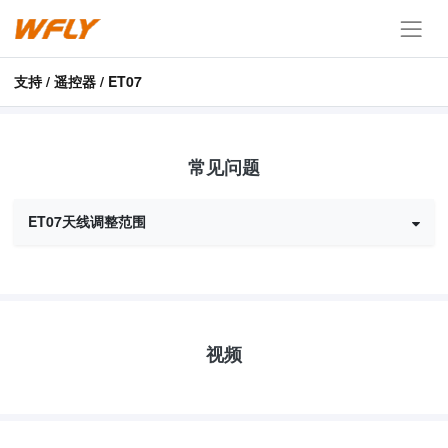
支持 / 遥控器 / ET07
常见问题
ET07天线调整范围
视频