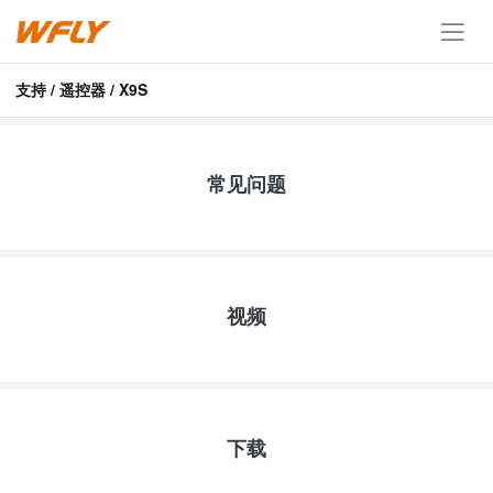
支持 / 遥控器 / X9S
常见问题
视频
下载