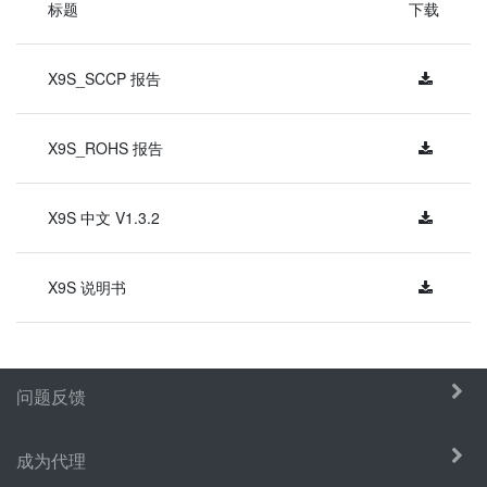
标题
下载
X9S_SCCP 报告
X9S_ROHS 报告
X9S 中文 V1.3.2
X9S 说明书
问题反馈
成为代理