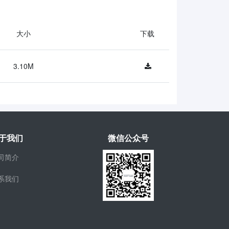
大小
下载
3.10M
于我们
微信公众号
司简介
系我们