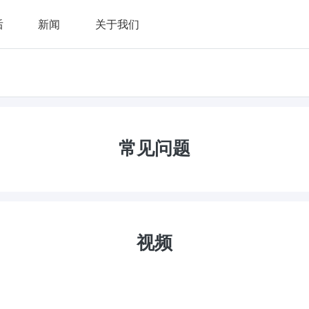
后
新闻
关于我们
常见问题
视频