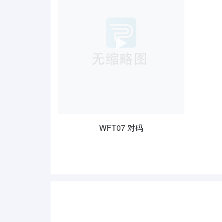
WFT07 对码