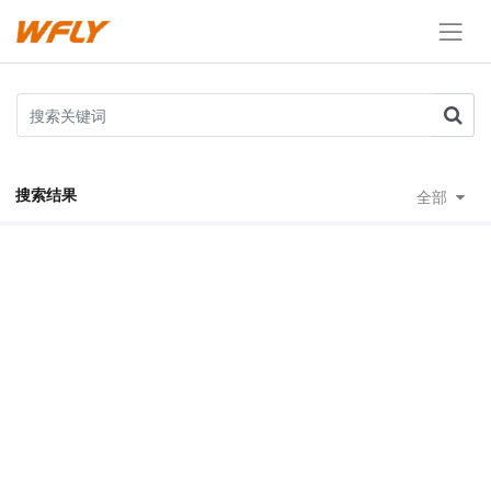
搜索结果
全部