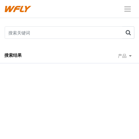
搜索结果
产品